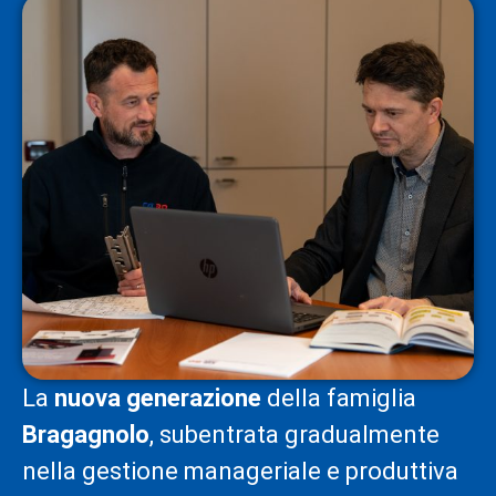
La
nuova generazione
della famiglia
Bragagnolo
, subentrata gradualmente
nella gestione manageriale e produttiva