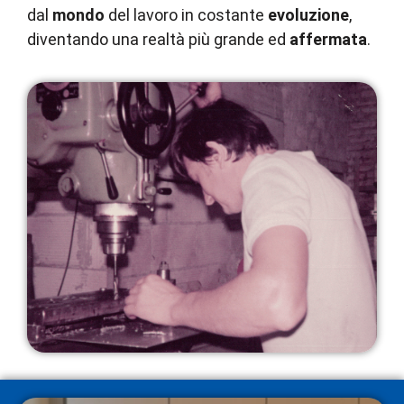
dal
mondo
del lavoro in costante
evoluzione
,
diventando una realtà più grande ed
affermata
.