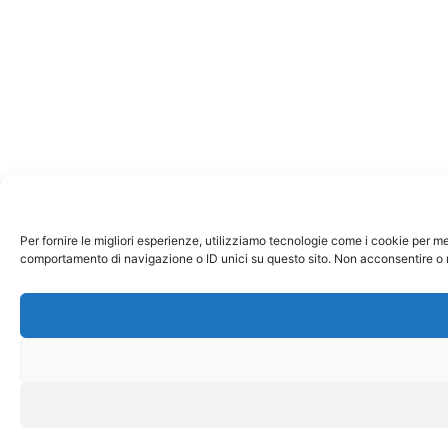
Per fornire le migliori esperienze, utilizziamo tecnologie come i cookie per m
comportamento di navigazione o ID unici su questo sito. Non acconsentire o ri